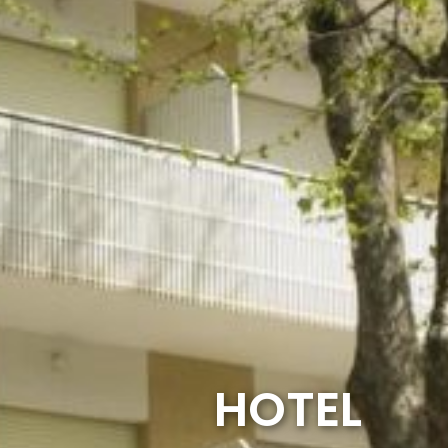
HOTEL