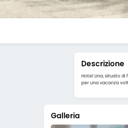
Descrizione
Hotel Lina, situato di
per una vacanza volta
Galleria