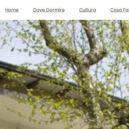
Home
Dove Dormire
Cultura
Cosa Fa